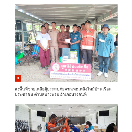
3
ลงพื้นที่ช่วยเหลือผู้ประสบภัยจากเหตุเพลิงไหม้บ้านเรือน
ประชาชน ตำบลบางพรม อำเภอบางคนที