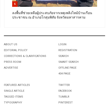
5
ลงพื้นที่ช่วยเหลือผู้ประสบภัยจากเหตุเพลิงไหม้บ้านเรือน
ประชาชน ณ อำเภอโกสุมพิสัย จังหวัดมหาสารคาม
ABOUT US
LOGIN
EDITORIAL POLICY
REGISTRATION
CORRECTIONS & CLARIFICATIONS
SEARCH
PRESS ROOM
SMART SEARCH
ADVERTISE
OFFLINE PAGE
404 PAGE
FEATURED ARTICLES
TWITTER
SINGLE ARTICLE
FACEBOOK
TAGGED ITEMS
TUMBLR
TYPOGRAPHY
PINTEREST