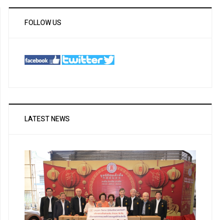
FOLLOW US
LATEST NEWS