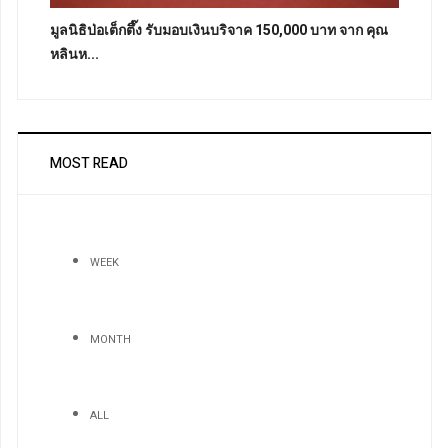
มูลนิธิป่อเต็กตึ๊ง รับมอบเงินบริจาค 150,000 บาท จาก คุณ
หลินห...
MOST READ
WEEK
MONTH
ALL