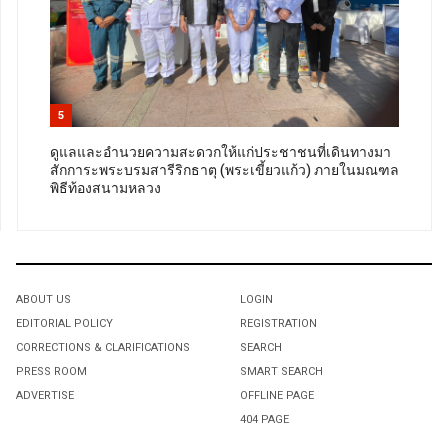
5
ดูแลและอำนวยความสะดวกให้แก่ประชาชนที่เดินทางมา
สักการะพระบรมสารีริกธาตุ (พระเขี้ยวแก้ว) ภายในมณฑล
พิธีท้องสนามหลวง
ABOUT US
LOGIN
EDITORIAL POLICY
REGISTRATION
CORRECTIONS & CLARIFICATIONS
SEARCH
PRESS ROOM
SMART SEARCH
ADVERTISE
OFFLINE PAGE
404 PAGE