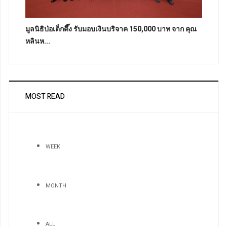
มูลนิธิป่อเต็กตึ๊ง รับมอบเงินบริจาค 150,000 บาท จาก คุณ
หลินห...
MOST READ
WEEK
MONTH
ALL