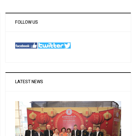
FOLLOW US
LATEST NEWS