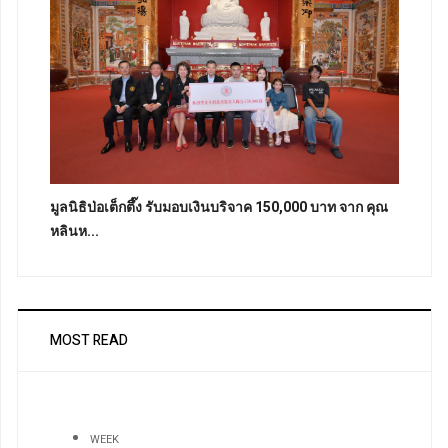
มูลนิธิป่อเต็กตึ๊ง รับมอบเงินบริจาค 150,000 บาท จาก คุณ
หลินห...
MOST READ
WEEK