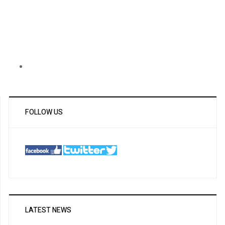
FOLLOW US
LATEST NEWS