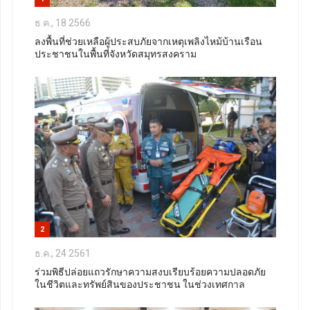
ธ.ค., 18 2566
ลงพื้นที่ช่วยเหลือผู้ประสบภัยจากเหตุเพลิงไหม้บ้านเรือน
ประชาชนในพื้นที่จังหวัดสมุทรสงคราม
2
ธ.ค., 24 2561
ร่วมพิธีปล่อยแถวรักษาความสงบเรียบร้อยความปลอดภัย
ในชีวิตและทรัพย์สินของประชาชน ในช่วงเทศกาล