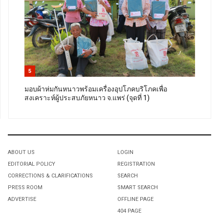
5
มอบผ้าห่มกันหนาวพร้อมเครื่องอุปโภคบริโภคเพื่อ
สงเคราะห์ผู้ประสบภัยหนาว จ.แพร่ (จุดที่ 1)
ABOUT US
LOGIN
EDITORIAL POLICY
REGISTRATION
CORRECTIONS & CLARIFICATIONS
SEARCH
PRESS ROOM
SMART SEARCH
ADVERTISE
OFFLINE PAGE
404 PAGE