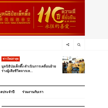
ข่าวใหม่ล่าสุด
มูลนิธิป่อเต็กตึ๊ง ดำเนินการเคลื่อนย้าย
ร่างผู้เสียชีวิตจากเห...
าลประจำปี
ร่วมงานกับเรา