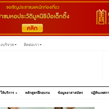
างบริจาค
ติดต่อเรา
ให้บริการ
หลักสูตรฝึกอบรม
ข้อมูลอาสาสมัคร
ปฏิทินเทศก