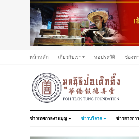
หน้าหลัก
เกี่ยวกับเรา
หอประวัติ
ช่องท
ข่าวเทศกาลงานบุญ
ข่าวบริจาค
ข่าวสารการ