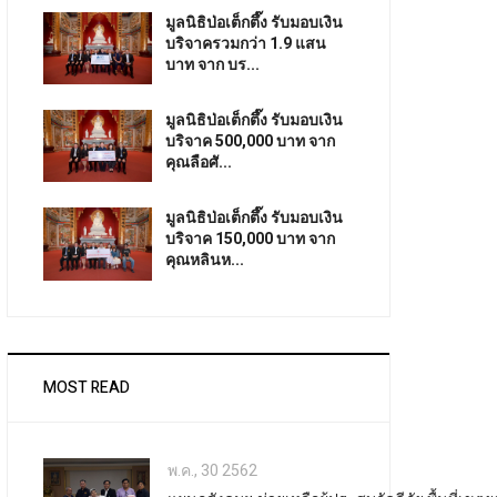
มูลนิธิป่อเต็กตึ๊ง รับมอบเงิน
บริจาครวมกว่า 1.9 แสน
บาท จาก บร...
มูลนิธิป่อเต็กตึ๊ง รับมอบเงิน
บริจาค 500,000 บาท จาก
คุณลือศั...
มูลนิธิป่อเต็กตึ๊ง รับมอบเงิน
บริจาค 150,000 บาท จาก
คุณหลินห...
MOST READ
พ.ค., 30 2562