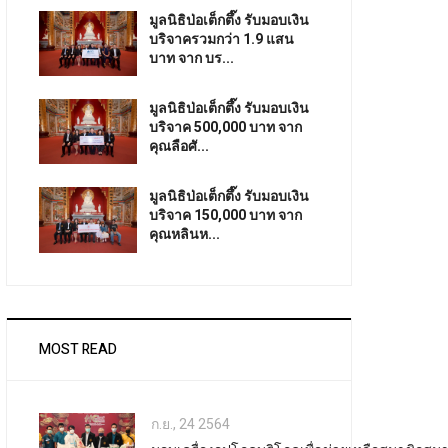
มูลนิธิป่อเต็กตึ๊ง รับมอบเงิน
บริจาครวมกว่า 1.9 แสน
บาท จาก บร...
มูลนิธิป่อเต็กตึ๊ง รับมอบเงิน
บริจาค 500,000 บาท จาก
คุณลือศั...
มูลนิธิป่อเต็กตึ๊ง รับมอบเงิน
บริจาค 150,000 บาท จาก
คุณหลินห...
MOST READ
ก.ย., 24 2564