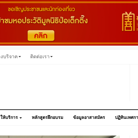
างบริจาค
ติดต่อเรา
ให้บริการ
หลักสูตรฝึกอบรม
ข้อมูลอาสาสมัคร
ปฏิทินเทศก