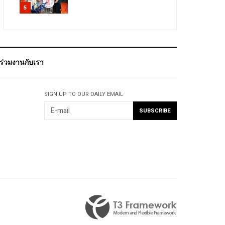
5
ร่วมงานกับเรา
SIGN UP TO OUR DAILY EMAIL