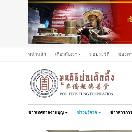
หน้าหลัก
เกี่ยวกับเรา
หอประวัติ
ช่องท
ข่าวเทศกาลงานบุญ
ข่าวบริจาค
ข่าวสารการ