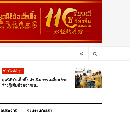
ข่าวใหม่ล่าสุด
มูลนิธิป่อเต็กตึ๊ง ดำเนินการเคลื่อนย้าย
ร่างผู้เสียชีวิตจากเห...
าลประจำปี
ร่วมงานกับเรา