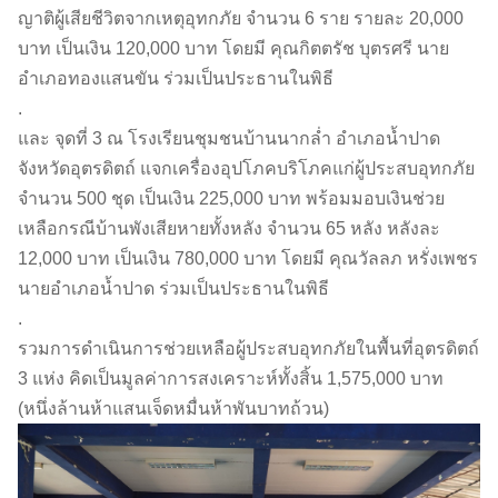
ญาติผู้เสียชีวิตจากเหตุอุทกภัย จำนวน 6 ราย รายละ 20,000
บาท เป็นเงิน 120,000 บาท โดยมี คุณกิตตรัช บุตรศรี นาย
อำเภอทองแสนขัน ร่วมเป็นประธานในพิธี
.
และ จุดที่ 3 ณ โรงเรียนชุมชนบ้านนากล่ำ อำเภอน้ำปาด
จังหวัดอุตรดิตถ์ แจกเครื่องอุปโภคบริโภคแก่ผู้ประสบอุทกภัย
จำนวน 500 ชุด เป็นเงิน 225,000 บาท พร้อมมอบเงินช่วย
เหลือกรณีบ้านพังเสียหายทั้งหลัง จำนวน 65 หลัง หลังละ
12,000 บาท เป็นเงิน 780,000 บาท โดยมี คุณวัลลภ หรั่งเพชร
นายอำเภอน้ำปาด ร่วมเป็นประธานในพิธี
.
รวมการดำเนินการช่วยเหลือผู้ประสบอุทกภัยในพื้นที่อุตรดิตถ์
3 แห่ง คิดเป็นมูลค่าการสงเคราะห์ทั้งสิ้น 1,575,000 บาท
(หนึ่งล้านห้าแสนเจ็ดหมื่นห้าพันบาทถ้วน)