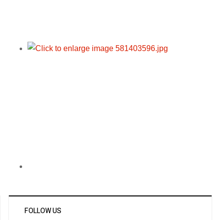
FOLLOW US