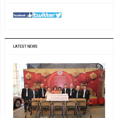
LATEST NEWS