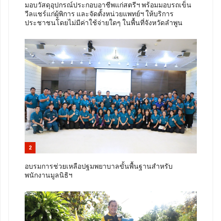
มอบวัสดุอุปกรณ์ประกอบอาชีพแก่สตรีฯ พร้อมมอบรถเข็น
วีลแชร์แก่ผู้พิการ และจัดตั้งหน่วยแพทย์ฯ ให้บริการ
ประชาชนโดยไม่มีค่าใช้จ่ายใดๆ ในพื้นที่จังหวัดลำพูน
2
อบรมการช่วยเหลือปฐมพยาบาลขั้นพื้นฐานสำหรับ
พนักงานมูลนิธิฯ