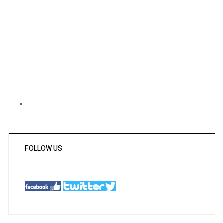
FOLLOW US