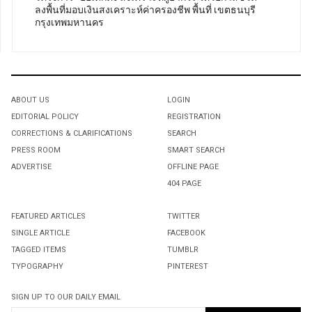
ลงพื้นที่มอบเงินสงเคราะห์ค่าครองชีพ พื้นที่ เขตธนบุรี
กรุงเทพมหานคร
ABOUT US
LOGIN
EDITORIAL POLICY
REGISTRATION
CORRECTIONS & CLARIFICATIONS
SEARCH
PRESS ROOM
SMART SEARCH
ADVERTISE
OFFLINE PAGE
404 PAGE
FEATURED ARTICLES
TWITTER
SINGLE ARTICLE
FACEBOOK
TAGGED ITEMS
TUMBLR
TYPOGRAPHY
PINTEREST
SIGN UP TO OUR DAILY EMAIL