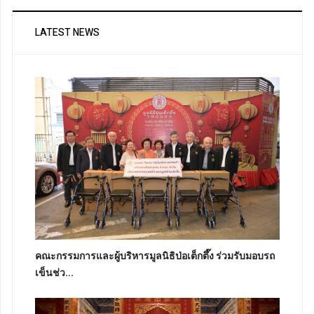
LATEST NEWS
คณะกรรมการและผู้บริหารมูลนิธิป่อเต็กตึ๊ง ร่วมรับมอบรถ
เข็นช่ว...