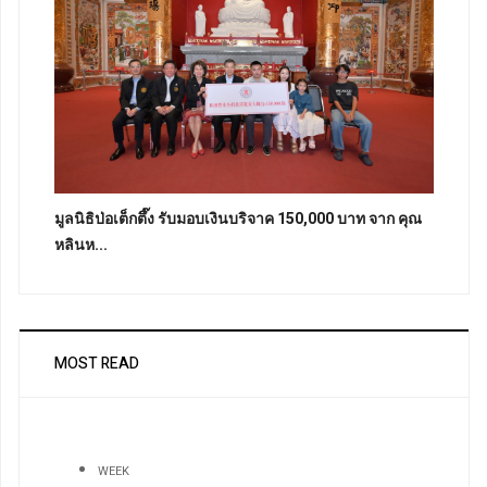
มูลนิธิป่อเต็กตึ๊ง รับมอบเงินบริจาค 150,000 บาท จาก คุณ
หลินห...
MOST READ
WEEK