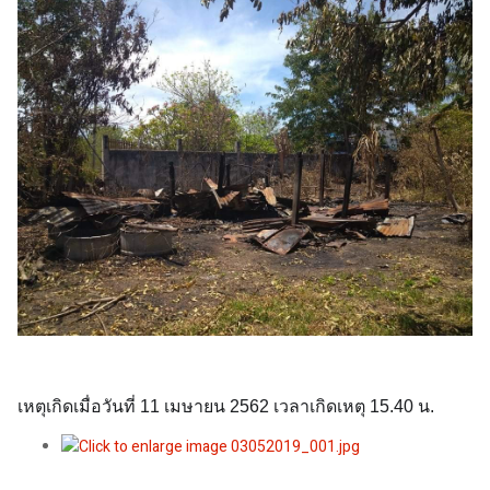
เหตุเกิดเมื่อวันที่ 11 เมษายน 2562 เวลาเกิดเหตุ 15.40 น.