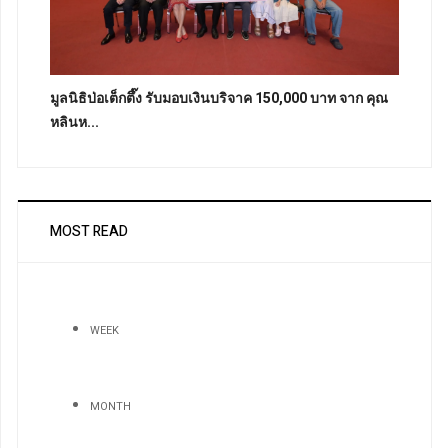
มูลนิธิป่อเต็กตึ๊ง รับมอบเงินบริจาค 150,000 บาท จาก คุณ
หลินห...
MOST READ
WEEK
MONTH