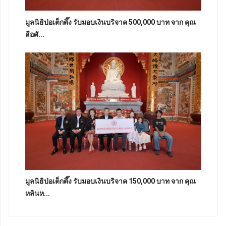
มูลนิธิป่อเต็กตึ๊ง รับมอบเงินบริจาค 500,000 บาท จาก คุณ
ลือศั...
มูลนิธิป่อเต็กตึ๊ง รับมอบเงินบริจาค 150,000 บาท จาก คุณ
หลินห...