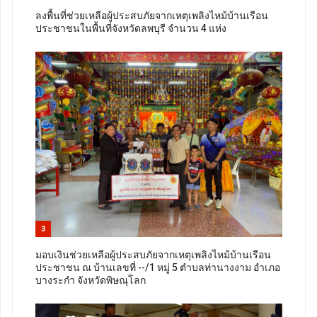
ลงพื้นที่ช่วยเหลือผู้ประสบภัยจากเหตุเพลิงไหม้บ้านเรือน
ประชาชนในพื้นที่จังหวัดลพบุรี จำนวน 4 แห่ง
3
มอบเงินช่วยเหลือผู้ประสบภัยจากเหตุเพลิงไหม้บ้านเรือน
ประชาชน ณ บ้านเลขที่ --/1 หมู่ 5 ตำบลท่านางงาม อำเภอ
บางระกำ จังหวัดพิษณุโลก