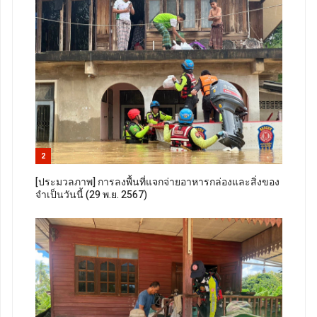
2
[ประมวลภาพ] การลงพื้นที่แจกจ่ายอาหารกล่องและสิ่งของ
จำเป็นวันนี้ (29 พ.ย. 2567)