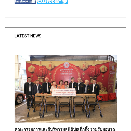
LATEST NEWS
คณะกรรมการและผู้บริหารมูลนิธิป่อเต็กตึ๊ง ร่วมรับมอบรถ