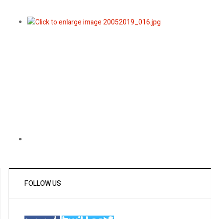
FOLLOW US