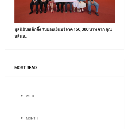
มูลนิธิป่อเต็กตึ๊ง รับมอบเงินบริจาค 150,000 บาท จาก คุณ
หลินห...
MOST READ
WEEK
MONTH