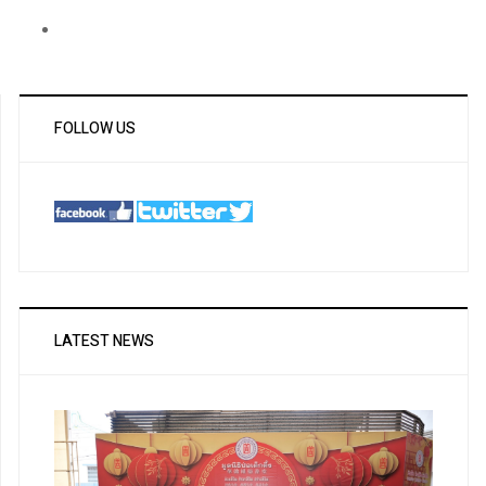
FOLLOW US
LATEST NEWS