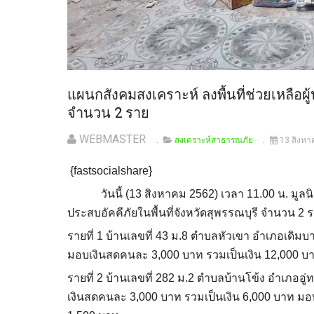
แผนกสังคมสงเคราะห์ ลงพื้นที่ช่วยเหลือผู้
จำนวน 2 ราย
WEBMASTER
สงเคราะห์สาธารณภัย
13 สิงห
{fastsocialshare}
วันนี้ (13 สิงหาคม 2562) เวลา 11.00 น. มูลนิธิป่
ประสบอัคคีภัยในพื้นที่จังหวัดสุพรรณบุรี จำนวน 2 
รายที่ 1 บ้านเลขที่ 43 ม.8 ตำบลหัวเขา อำเภอเดิ
มอบเงินสดคนละ 3,000 บาท รวมเป็นเงิน 12,000 บ
รายที่ 2 บ้านเลขที่ 282 ม.2 ตำบลบ้านโข้ง อำเภออ
เงินสดคนละ 3,000 บาท รวมเป็นเงิน 6,000 บาท มอ