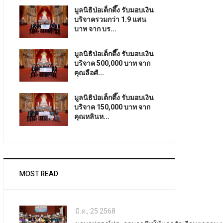
มูลนิธิป่อเต็กตึ๊ง รับมอบเงิน
บริจาครวมกว่า 1.9 แสน
บาท จาก บร...
มูลนิธิป่อเต็กตึ๊ง รับมอบเงิน
บริจาค 500,000 บาท จาก
คุณลือศั...
มูลนิธิป่อเต็กตึ๊ง รับมอบเงิน
บริจาค 150,000 บาท จาก
คุณหลินห...
MOST READ
มี.ค., 25 2568