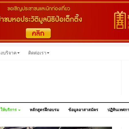
างบริจาค
ติดต่อเรา
ให้บริการ
หลักสูตรฝึกอบรม
ข้อมูลอาสาสมัคร
ปฏิทินเทศก