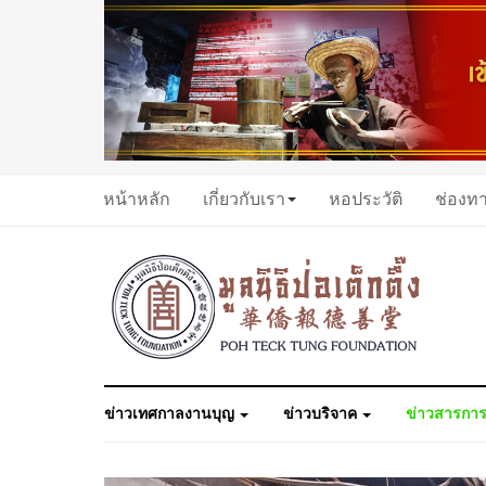
หน้าหลัก
เกี่ยวกับเรา
หอประวัติ
ช่องท
ข่าวเทศกาลงานบุญ
ข่าวบริจาค
ข่าวสารการ