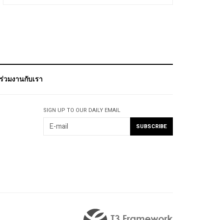
ร่วมงานกับเรา
SIGN UP TO OUR DAILY EMAIL