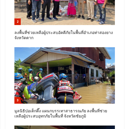
2
ลงพื้นที่ช่วยเหลือผู้ประสบอัคคีภัยในพื้นที่อำเภอท่าสองยาง
จังหวัดตาก
3
มูลนิธิป่อเต็กตึ๊ง แผนกบรรเทาสาธารณภัย ลงพื้นที่ช่วย
เหลือผู้ประสบอุทกภัยในพื้นที่ จังหวัดชัยภูมิ