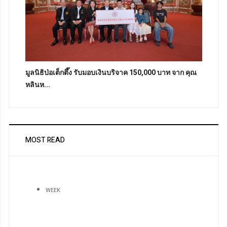
มูลนิธิป่อเต็กตึ๊ง รับมอบเงินบริจาค 150,000 บาท จาก คุณ
หลินห...
MOST READ
WEEK