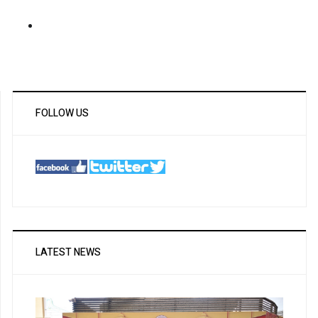
FOLLOW US
LATEST NEWS