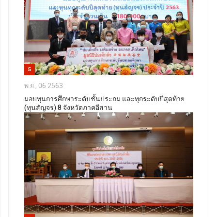
5
พ.ย., 06 2563
มอบทุนการศึกษาระดับชั้นประถม และทุกระดับปีสุดท้าย
(ทุนสัญจร) 8 จังหวัดภาคอีสาน