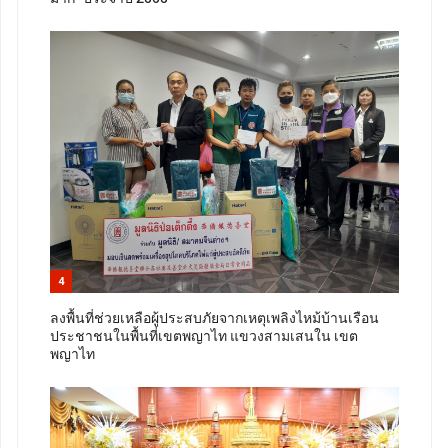
4
ลงพื้นที่ช่วยเหลือผู้ประสบภัยจากเหตุเพลิงไหม้บ้านเรือน
ประชาชนในพื้นที่เขตพญาไท แขวงสามเสนใน เขต
พญาไท