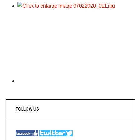
FOLLOW US