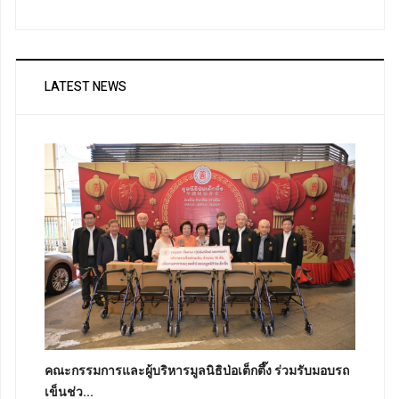
LATEST NEWS
คณะกรรมการและผู้บริหารมูลนิธิป่อเต็กตึ๊ง ร่วมรับมอบรถ
เข็นช่ว...