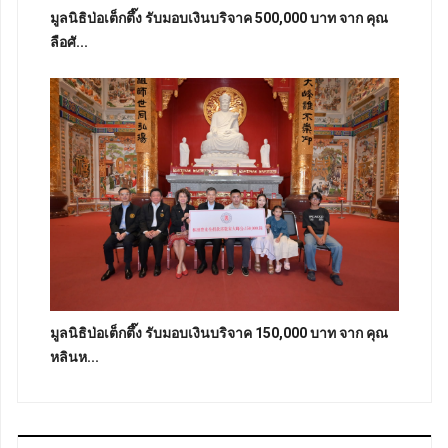
มูลนิธิป่อเต็กตึ๊ง รับมอบเงินบริจาค 500,000 บาท จาก คุณ
ลือศั...
มูลนิธิป่อเต็กตึ๊ง รับมอบเงินบริจาค 150,000 บาท จาก คุณ
หลินห...