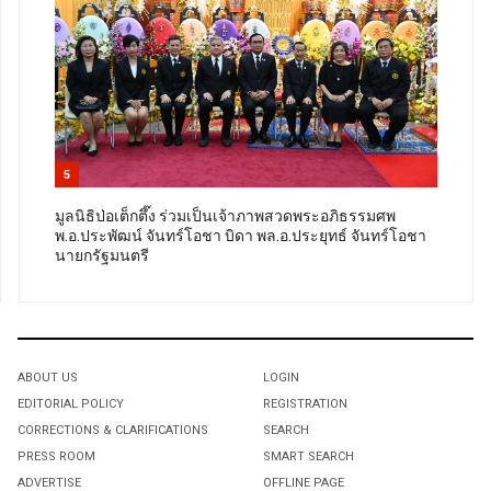
5
มูลนิธิป่อเต็กตึ๊ง ร่วมเป็นเจ้าภาพสวดพระอภิธรรมศพ
พ.อ.ประพัฒน์ จันทร์โอชา บิดา พล.อ.ประยุทธ์ จันทร์โอชา
นายกรัฐมนตรี
ABOUT US
LOGIN
EDITORIAL POLICY
REGISTRATION
CORRECTIONS & CLARIFICATIONS
SEARCH
PRESS ROOM
SMART SEARCH
ADVERTISE
OFFLINE PAGE