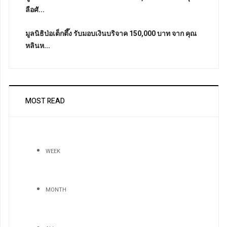
ลือศั...
มูลนิธิป่อเต็กตึ๊ง รับมอบเงินบริจาค 150,000 บาท จาก คุณ
หลินห...
MOST READ
WEEK
MONTH