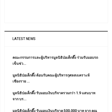
LATEST NEWS
คณะกรรมการและผู้บริหารมูลนิธิป่อเต็กตึ๊ง ร่วมรับมอบรถ
เข็นช่ว...
มูลนิธิป่อเต็กตึ๊ง ต้อนรับคณะผู้บริหารกุศลสงเคราะห์
เชียงราย ...
มูลนิธิป่อเต็กตึ๊ง รับมอบเงินบริจาครวมกว่า 1.9 แสนบาท
จาก บร...
มูลนิธิป่อเต็กตึ๊ง รับมอบเงินบริจาค 500,000 บาท จาก คุณ