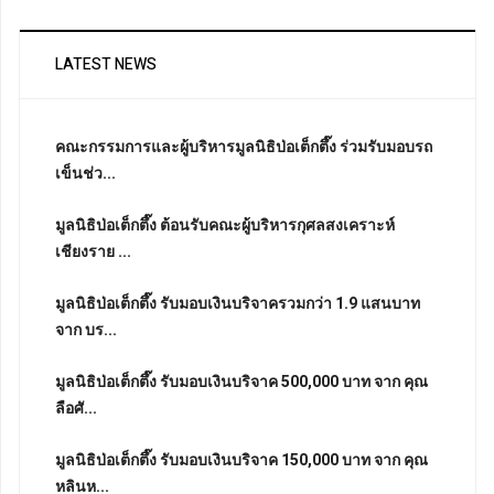
LATEST NEWS
คณะกรรมการและผู้บริหารมูลนิธิป่อเต็กตึ๊ง ร่วมรับมอบรถ
เข็นช่ว...
มูลนิธิป่อเต็กตึ๊ง ต้อนรับคณะผู้บริหารกุศลสงเคราะห์
เชียงราย ...
มูลนิธิป่อเต็กตึ๊ง รับมอบเงินบริจาครวมกว่า 1.9 แสนบาท
จาก บร...
มูลนิธิป่อเต็กตึ๊ง รับมอบเงินบริจาค 500,000 บาท จาก คุณ
ลือศั...
มูลนิธิป่อเต็กตึ๊ง รับมอบเงินบริจาค 150,000 บาท จาก คุณ
หลินห...