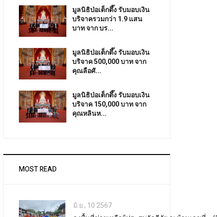
มูลนิธิป่อเต็กตึ๊ง รับมอบเงิน
บริจาครวมกว่า 1.9 แสน
บาท จาก บร...
มูลนิธิป่อเต็กตึ๊ง รับมอบเงิน
บริจาค 500,000 บาท จาก
คุณลือศั...
มูลนิธิป่อเต็กตึ๊ง รับมอบเงิน
บริจาค 150,000 บาท จาก
คุณหลินห...
MOST READ
มิ.ย., 10 2567