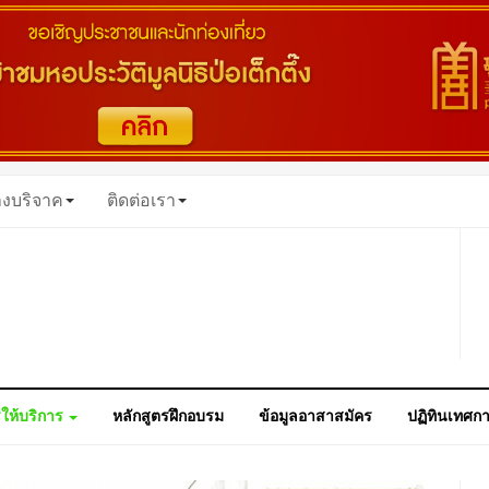
างบริจาค
ติดต่อเรา
ให้บริการ
หลักสูตรฝึกอบรม
ข้อมูลอาสาสมัคร
ปฏิทินเทศก