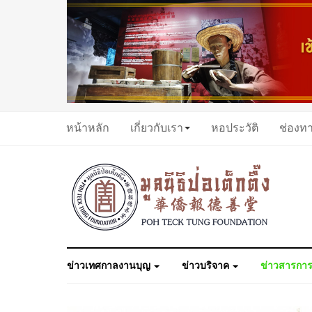
หน้าหลัก
เกี่ยวกับเรา
หอประวัติ
ช่องท
ข่าวเทศกาลงานบุญ
ข่าวบริจาค
ข่าวสารการ