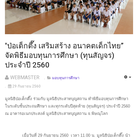
"ป่อเต็กตึ๊ง เสริมสร้าง อนาคตเด็กไทย”
จัดพิธีมอบทุนการศึกษา (ทุนสัญจร)
ประจำปี 2560
WEBMASTER
มอบทุนการศึกษา
29 กันยายน 2560
มูลนิธิป่อเต็กตึ๊ง ร่วมกับ มูลนิธิประสาทบุญสถาน ทำพิธีมอบทุนการศึกษา
ในระดับชั้นประถมศึกษา และทุกระดับปีสุดท้าย (ทุนสัญจร) ประจำปี
2560
ณ อาคารอเนกประสงค์ มูลนิธิประสาทบุญสถาน จ.พิษณุโลก
เมื่อวันที่
29 กันยายน 2560 เวลา 11.00 น. มูลนิธิป่อเต็กตึ๊ง นำ