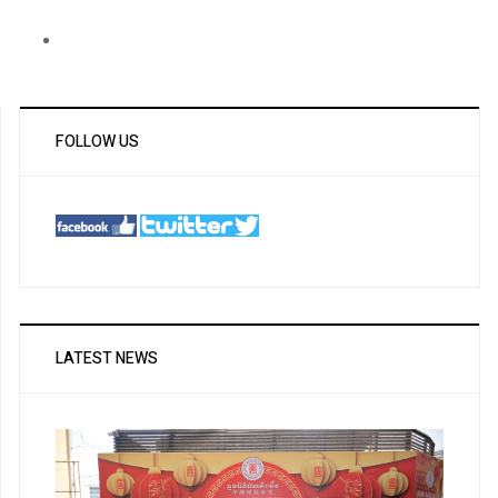
FOLLOW US
LATEST NEWS