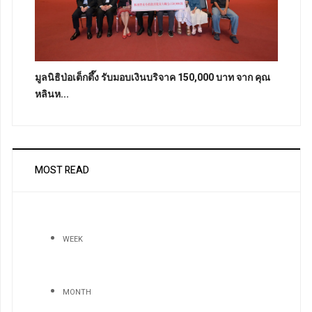
มูลนิธิป่อเต็กตึ๊ง รับมอบเงินบริจาค 150,000 บาท จาก คุณ
หลินห...
MOST READ
WEEK
MONTH