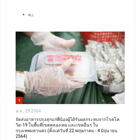
ALL
1
พ.ค., 29 2564
จัดส่งอาหารปรุงสุกแก่พี่น้องผู้ได้รับผลกระทบจากโรคโค
วิด-19 ในพื้นที่เขตคลองเตย และเขตอื่นๆ ใน
กรุงเทพมหานคร (ตั้งแต่วันที่ 22 พฤษภาคม - 4 มิถุนายน
2564)