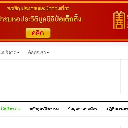
างบริจาค
ติดต่อเรา
ให้บริการ
หลักสูตรฝึกอบรม
ข้อมูลอาสาสมัคร
ปฏิทินเทศก