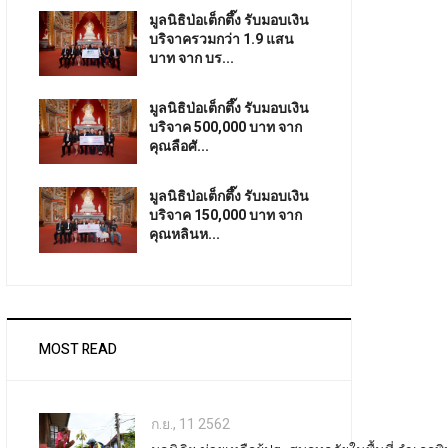
มูลนิธิป่อเต็กตึ๊ง รับมอบเงิน
บริจาครวมกว่า 1.9 แสน
บาท จาก บร...
มูลนิธิป่อเต็กตึ๊ง รับมอบเงิน
บริจาค 500,000 บาท จาก
คุณลือศั...
มูลนิธิป่อเต็กตึ๊ง รับมอบเงิน
บริจาค 150,000 บาท จาก
คุณหลินห...
MOST READ
ก.ย., 11 2562