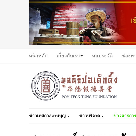
หน้าหลัก
เกี่ยวกับเรา
หอประวัติ
ช่องท
ข่าวเทศกาลงานบุญ
ข่าวบริจาค
ข่าวสารการ