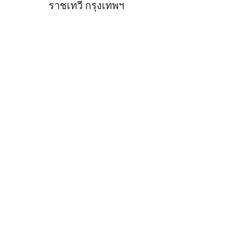
ราชเทวี กรุงเทพฯ