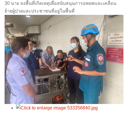
30 นาย ลงพื้นที่เกิดเหตุเพื่อสนับสนุนการอพยพและเคลื่อน
ย้ายผู้ป่วยและประชาชนที่อยู่ในพื้นที่