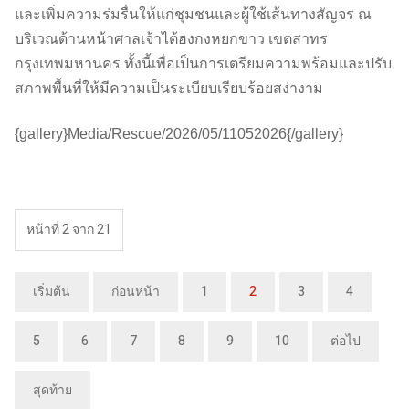
และเพิ่มความร่มรื่นให้แก่ชุมชนและผู้ใช้เส้นทางสัญจร ณ
บริเวณด้านหน้าศาลเจ้าไต้ฮงกงหยกขาว เขตสาทร
กรุงเทพมหานคร ทั้งนี้เพื่อเป็นการเตรียมความพร้อมและปรับ
สภาพพื้นที่ให้มีความเป็นระเบียบเรียบร้อยสง่างาม
{gallery}Media/Rescue/2026/05/11052026{/gallery}
หน้าที่ 2 จาก 21
เริ่มต้น
ก่อนหน้า
1
2
3
4
5
6
7
8
9
10
ต่อไป
สุดท้าย