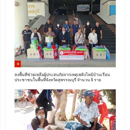
4
ลงพื้นที่ช่วยเหลือผู้ประสบภัยจากเหตุเพลิงไหม้บ้านเรือน
ประชาชนในพื้นที่จังหวัดสุพรรณบุรี จำนวน 5 ราย