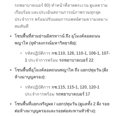
รถพยาบาลเบอร์ 80) ทำหน้าที่ลาดตระเวน ดูแลความ
เรียบร้อย และประเมินสถานการณ์ภาพรวมทุกจุด
ประจำการ พร้อมปรับแผนการแพทย์ตามความเหมาะ
สมทันที
โซนพื้นที่สามย่านมิตรทาวน์ ถึง อุโมงค์ลอดถนน
พญาไท (จุฬาลงกรณ์มหาวิทยาลัย):
รหัสปฏิบัติการ
กช.110, 126, 110-1, 106-1, 107-
1
ประจำการพร้อม
รถพยาบาลเบอร์ 22
โซนพื้นที่อุโมงค์ลอดถนนพญาไท ถึง แยกปทุมวัน (ฝั่ง
ห้างมาบุญครอง):
รหัสปฏิบัติการ
กช.115, 115-1, 120, 120-1
ประจำการพร้อม
รถพยาบาลเบอร์ 17
โซนพื้นที่แยกเจริญผล / แยกปทุมวัน (ดูแลทั้ง 2 ฝั่ง รอย
ต่อห้างมาบุญครองและรอยต่อสะพานหัวช้าง):