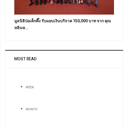
มูลนิธิป่อเต็กตึ๊ง รับมอบเงินบริจาค 150,000 บาท จาก คุณ
หลินห...
MOST READ
WEEK
MONTH