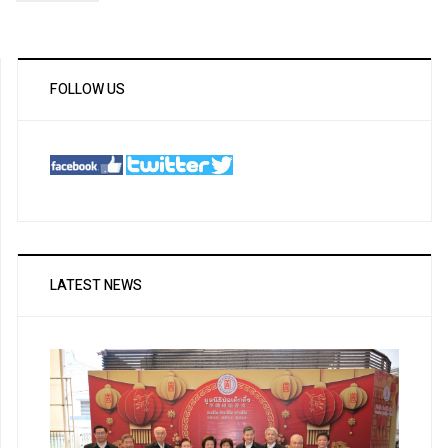
FOLLOW US
LATEST NEWS