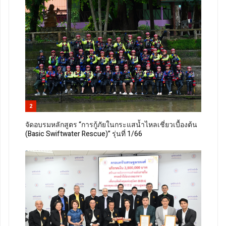
2
จัดอบรมหลักสูตร “การกู้ภัยในกระแสน้ำไหลเชี่ยวเบื้องต้น
(Basic Swiftwater Rescue)” รุ่นที่ 1/66