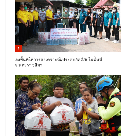
1
ลงพื้นที่ให้การสงเคราะห์ผู้ประสบอัคคีภัยในพื้นที่
จ.นครราชสีมา