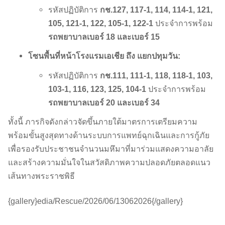
รหัสปฏิบัติการ
กช.127, 117-1, 114, 114-1, 121,
105, 121-1, 122, 105-1, 122-1
ประจำการพร้อม
รถพยาบาลเบอร์ 18 และเบอร์ 15
โซนพื้นที่หน้าโรงแรมเอเชีย ถึง แยกปทุมวัน:
รหัสปฏิบัติการ
กช.111, 111-1, 118, 118-1, 103,
103-1, 116, 123, 125, 104-1
ประจำการพร้อม
รถพยาบาลเบอร์ 20 และเบอร์ 34
ทั้งนี้ ภารกิจดังกล่าวจัดขึ้นภายใต้มาตรการเตรียมความ
พร้อมขั้นสูงสุดทางด้านระบบการแพทย์ฉุกเฉินและการกู้ภัย
เพื่อรองรับประชาชนจำนวนมหึมาที่มาร่วมแสดงความอาลัย
และสร้างความมั่นใจในสวัสดิภาพความปลอดภัยตลอดแนว
เส้นทางพระราชพิธี
{gallery}edia/Rescue/2026/06/13062026{/gallery}