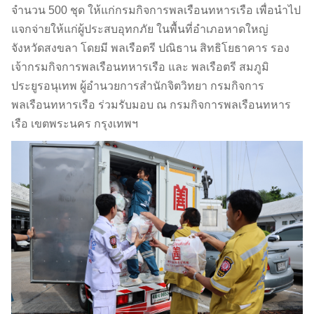
จำนวน 500 ชุด ให้แก่กรมกิจการพลเรือนทหารเรือ เพื่อนำไป
แจกจ่ายให้แก่ผู้ประสบอุทกภัย ในพื้นที่อำเภอหาดใหญ่
จังหวัดสงขลา โดยมี พลเรือตรี ปณิธาน สิทธิโยธาคาร รอง
เจ้ากรมกิจการพลเรือนทหารเรือ และ พลเรือตรี สมภูมิ
ประยูรอนุเทพ ผู้อำนวยการสำนักจิตวิทยา กรมกิจการ
พลเรือนทหารเรือ ร่วมรับมอบ ณ กรมกิจการพลเรือนทหาร
เรือ เขตพระนคร กรุงเทพฯ