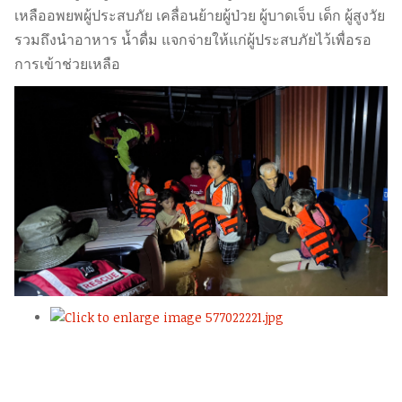
เหลืออพยพผู้ประสบภัย เคลื่อนย้ายผู้ป่วย ผู้บาดเจ็บ เด็ก ผู้สูงวัย
รวมถึงนำอาหาร น้ำดื่ม แจกจ่ายให้แก่ผู้ประสบภัยไว้เพื่อรอ
การเข้าช่วยเหลือ