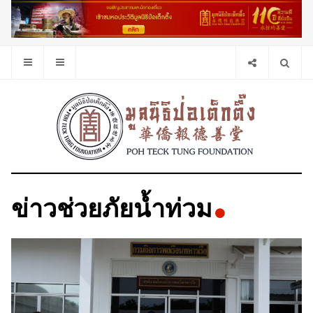
ข่าวช่วยภัยน้ำท่วม