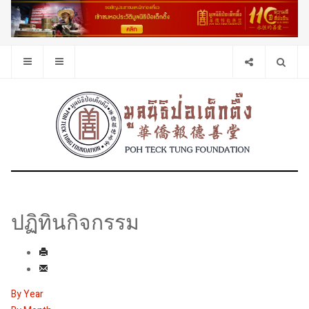
ปฏิทินกิจกรรม
By Year