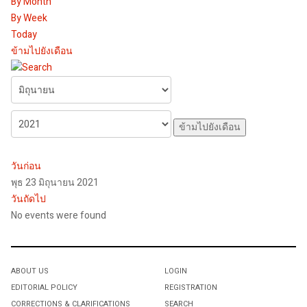
By Month
By Week
Today
ข้ามไปยังเดือน
ข้ามไปยังเดือน
วันก่อน
พุธ 23 มิถุนายน 2021
วันถัดไป
No events were found
ABOUT US
LOGIN
EDITORIAL POLICY
REGISTRATION
CORRECTIONS & CLARIFICATIONS
SEARCH