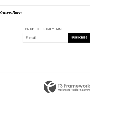
ร่วมงานกับเรา
SIGN UP TO OUR DAILY EMAIL