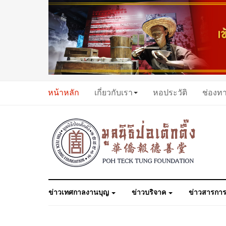
หน้าหลัก
เกี่ยวกับเรา
หอประวัติ
ช่องท
ข่าวเทศกาลงานบุญ
ข่าวบริจาค
ข่าวสารการ