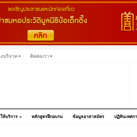
างบริจาค
ติดต่อเรา
ให้บริการ
หลักสูตรฝึกอบรม
ข้อมูลอาสาสมัคร
ปฏิทินเทศก