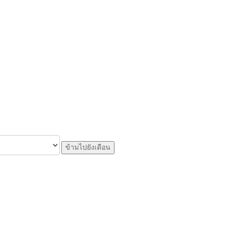
ข้ามไปยังเดือน