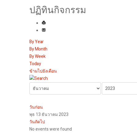
ปฏิทินกิจกรรม
By Year
By Month
By Week
Today
ข้ามไปยังเดือน
วันก่อน
พุธ 13 ธันวาคม 2023
วันถัดไป
No events were found