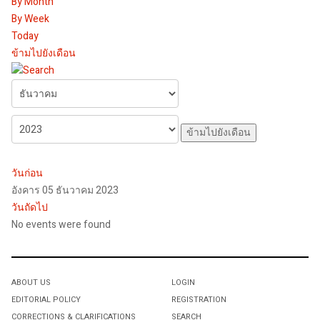
By Month
By Week
Today
ข้ามไปยังเดือน
ข้ามไปยังเดือน
วันก่อน
อังคาร 05 ธันวาคม 2023
วันถัดไป
No events were found
ABOUT US
LOGIN
EDITORIAL POLICY
REGISTRATION
CORRECTIONS & CLARIFICATIONS
SEARCH