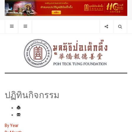
ปฏิทินกิจกรรม
By Year