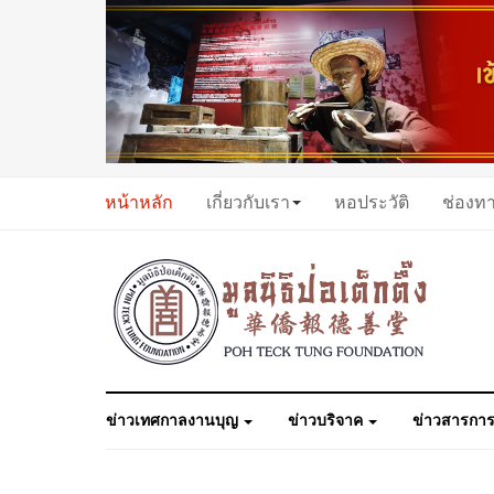
หน้าหลัก
เกี่ยวกับเรา
หอประวัติ
ช่องท
ข่าวเทศกาลงานบุญ
ข่าวบริจาค
ข่าวสารการ