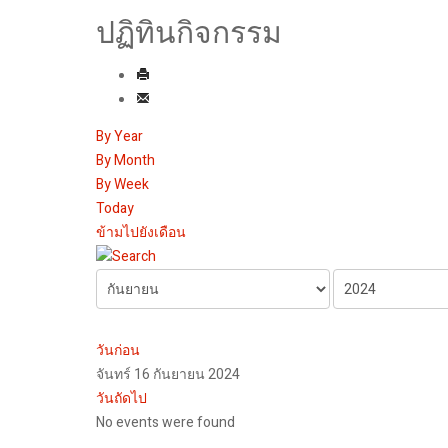
ปฏิทินกิจกรรม
By Year
By Month
By Week
Today
ข้ามไปยังเดือน
วันก่อน
จันทร์ 16 กันยายน 2024
วันถัดไป
No events were found