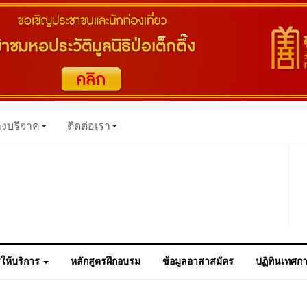
างบริจาค
ติดต่อเรา
ให้บริการ
หลักสูตรฝึกอบรม
ข้อมูลอาสาสมัคร
ปฏิทินเทศก