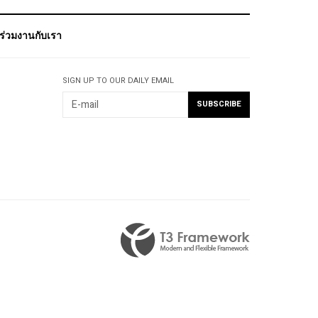
ร่วมงานกับเรา
SIGN UP TO OUR DAILY EMAIL