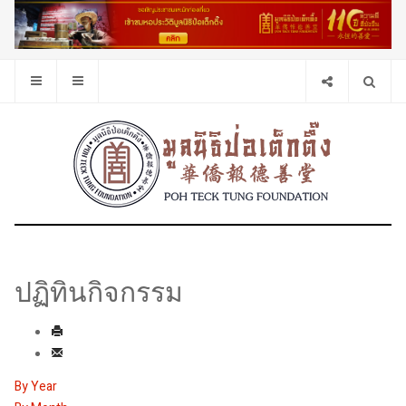
ปฏิทินกิจกรรม
By Year