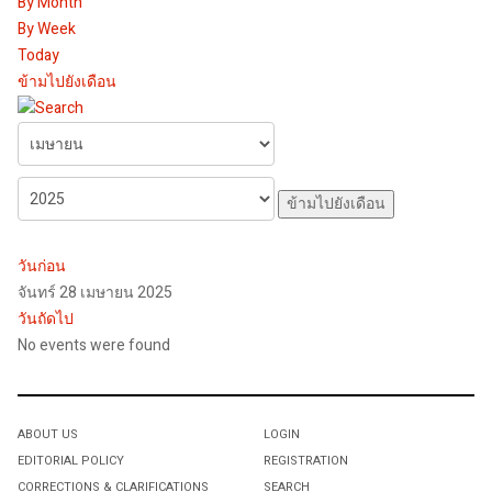
By Month
By Week
Today
ข้ามไปยังเดือน
ข้ามไปยังเดือน
วันก่อน
จันทร์ 28 เมษายน 2025
วันถัดไป
No events were found
ABOUT US
LOGIN
EDITORIAL POLICY
REGISTRATION
CORRECTIONS & CLARIFICATIONS
SEARCH