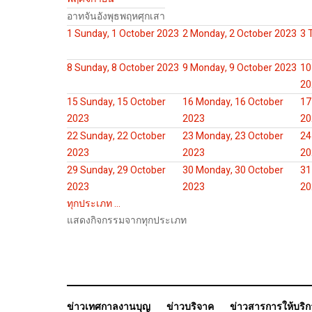
อาท
จัน
อัง
พุธ
พฤห
ศุก
เสา
1
Sunday, 1 October 2023
2
Monday, 2 October 2023
3
8
Sunday, 8 October 2023
9
Monday, 9 October 2023
10
20
15
Sunday, 15 October
16
Monday, 16 October
17
2023
2023
20
22
Sunday, 22 October
23
Monday, 23 October
24
2023
2023
20
29
Sunday, 29 October
30
Monday, 30 October
31
2023
2023
20
ทุกประเภท ...
แสดงกิจกรรมจากทุกประเภท
ข่าวเทศกาลงานบุญ
ข่าวบริจาค
ข่าวสารการให้บริ