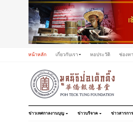
หน้าหลัก
เกี่ยวกับเรา
หอประวัติ
ช่องท
ข่าวเทศกาลงานบุญ
ข่าวบริจาค
ข่าวสารการ