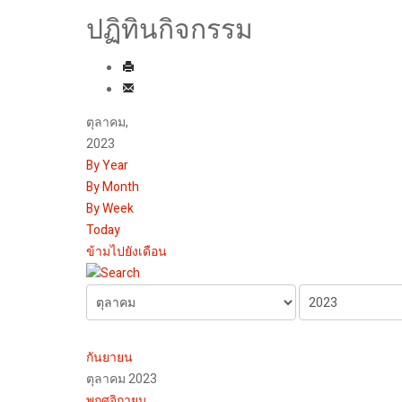
ปฏิทินกิจกรรม
ตุลาคม,
2023
By Year
By Month
By Week
Today
ข้ามไปยังเดือน
กันยายน
ตุลาคม 2023
พฤศจิกายน