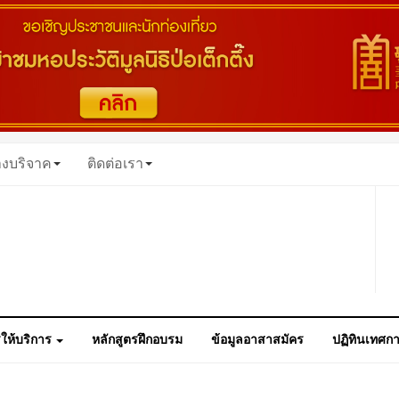
างบริจาค
ติดต่อเรา
ให้บริการ
หลักสูตรฝึกอบรม
ข้อมูลอาสาสมัคร
ปฏิทินเทศก