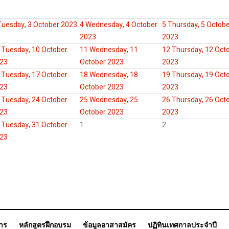
Tuesday, 3 October 2023
4
Wednesday, 4 October
5
Thursday, 5 Octob
2023
2023
Tuesday, 10 October
11
Wednesday, 11
12
Thursday, 12 Oct
23
October 2023
2023
Tuesday, 17 October
18
Wednesday, 18
19
Thursday, 19 Oct
23
October 2023
2023
Tuesday, 24 October
25
Wednesday, 25
26
Thursday, 26 Oct
23
October 2023
2023
Tuesday, 31 October
1
2
23
การ
หลักสูตรฝึกอบรม
ข้อมูลอาสาสมัคร
ปฏิทินเทศกาลประจำปี