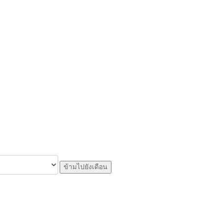
ข้ามไปยังเดือน