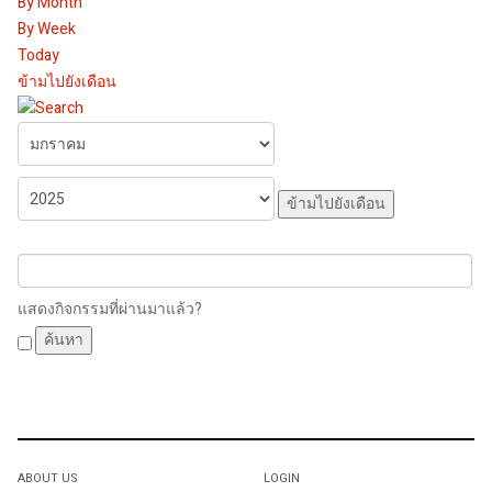
By Month
By Week
Today
ข้ามไปยังเดือน
ข้ามไปยังเดือน
แสดงกิจกรรมที่ผ่านมาแล้ว?
ABOUT US
LOGIN