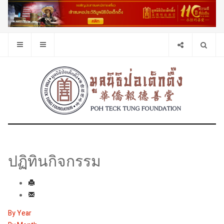
ปฏิทินกิจกรรม
By Year