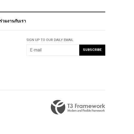
ร่วมงานกับเรา
SIGN UP TO OUR DAILY EMAIL