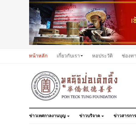
หน้าหลัก
เกี่ยวกับเรา
หอประวัติ
ช่องท
ข่าวเทศกาลงานบุญ
ข่าวบริจาค
ข่าวสารการ