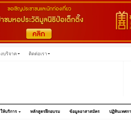
างบริจาค
ติดต่อเรา
ให้บริการ
หลักสูตรฝึกอบรม
ข้อมูลอาสาสมัคร
ปฏิทินเทศก