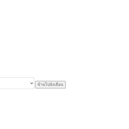
ข้ามไปยังเดือน