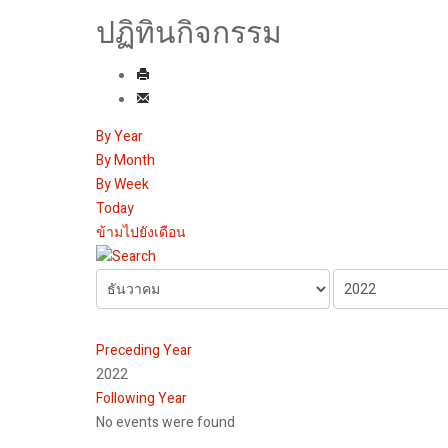
ปฏิทินกิจกรรม
By Year
By Month
By Week
Today
ข้ามไปยังเดือน
Preceding Year
2022
Following Year
No events were found